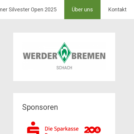
mer Silvester Open 2025
Über uns
Kontakt
Sponsoren