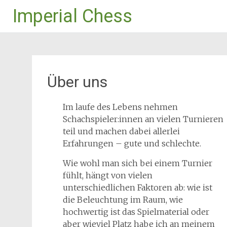
Imperial Chess
Zum
Inhalt
springen
Über uns
Im laufe des Lebens nehmen
Schachspieler:innen an vielen Turnieren
teil und machen dabei allerlei
Erfahrungen – gute und schlechte.
Wie wohl man sich bei einem Turnier
fühlt, hängt von vielen
unterschiedlichen Faktoren ab: wie ist
die Beleuchtung im Raum, wie
hochwertig ist das Spielmaterial oder
aber wieviel Platz habe ich an meinem