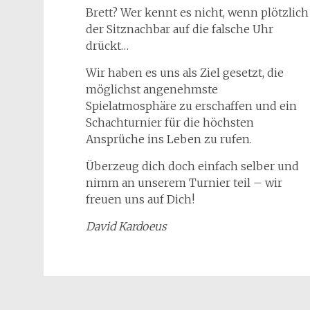
Brett? Wer kennt es nicht, wenn plötzlich
der Sitznachbar auf die falsche Uhr
drückt…
Wir haben es uns als Ziel gesetzt, die
möglichst angenehmste
Spielatmosphäre zu erschaffen und ein
Schachturnier für die höchsten
Ansprüche ins Leben zu rufen.
Überzeug dich doch einfach selber und
nimm an unserem Turnier teil – wir
freuen uns auf Dich!
David Kardoeus